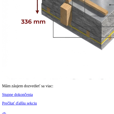
Mám záujem dozvedieť sa viac:
Stupne dokončenia
Prečítať ďalšiu sekciu
→